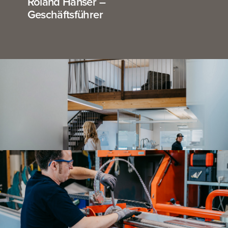
Roland Hanser –
Geschäftsführer