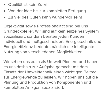
Qualität ist kein Zufall
Von der Idee bis zur kompletten Fertigung
Zu viel des Guten kann wundervoll sein!
Objektivität sowie Professionalität sind bei uns
Grundeckpfeiler. Wir sind auf kein einzelnes System
spezialisiert, sondern beraten jeden Kunden
individuell und maßgeschneidert. Energietechnik und
Energieeffizienz bedeutet nämlich die intelligente
Nutzung von verschiedenen Möglichkeiten.
Wir sehen uns auch als Umwelt-Pioniere und haben
es uns deshalb zur Aufgabe gemacht mit dem
Einsatz der Umwelttechnik einen wichtigen Beitrag
zur Energiewende zu leisten. Wir haben uns auf die
Planung und Produktion von Komponenten und
kompletten Anlagen spezialisiert.