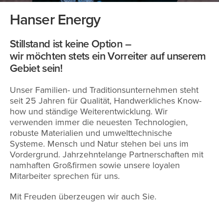
Hanser Energy
Stillstand ist keine Option –
wir möchten stets ein Vorreiter auf unserem
Gebiet sein!
Unser Familien- und Traditionsunternehmen steht
seit 25 Jahren für Qualität, Handwerkliches Know-
how und ständige Weiterentwicklung. Wir
verwenden immer die neuesten Technologien,
robuste Materialien und umwelttechnische
Systeme. Mensch und Natur stehen bei uns im
Vordergrund. Jahrzehntelange Partnerschaften mit
namhaften Großfirmen sowie unsere loyalen
Mitarbeiter sprechen für uns.
Mit Freuden überzeugen wir auch Sie.