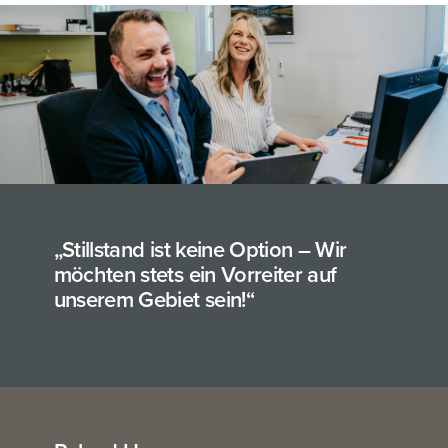
„Stillstand ist keine Option – Wir
möchten stets ein Vorreiter auf
unserem Gebiet sein!“