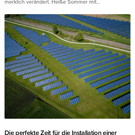
merklich verändert. Heiße Sommer mit…
Die perfekte Zeit für die Installation einer