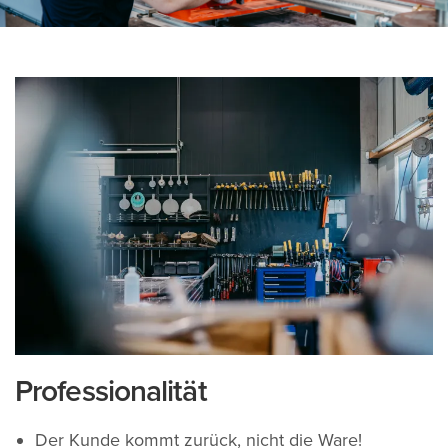
Professionalität
Der Kunde kommt zurück, nicht die Ware!