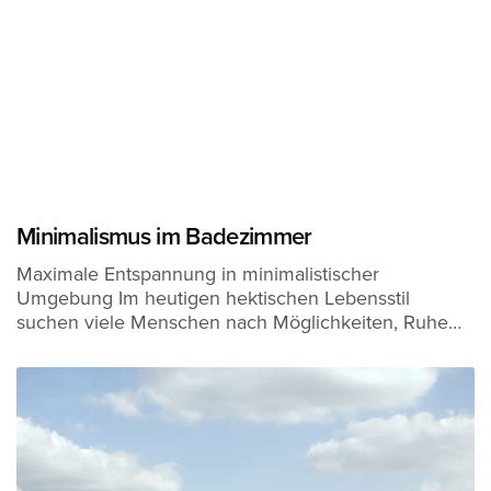
Minimalismus im Badezimmer
Maximale Entspannung in minimalistischer
Umgebung Im heutigen hektischen Lebensstil
suchen viele Menschen nach Möglichkeiten, Ruhe…