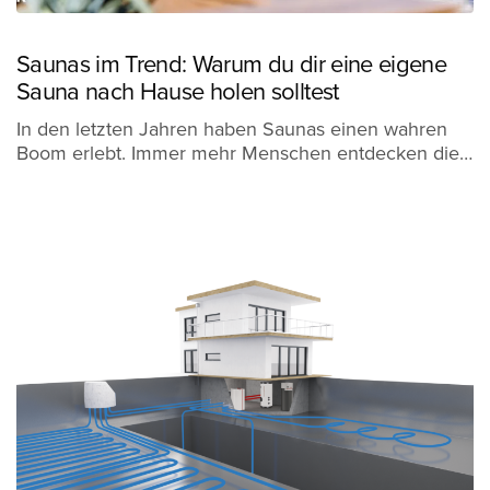
Saunas im Trend: Warum du dir eine eigene
Sauna nach Hause holen solltest
In den letzten Jahren haben Saunas einen wahren
Boom erlebt. Immer mehr Menschen entdecken die…