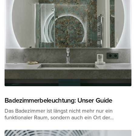
Badezimmerbeleuchtung: Unser Guide
Das Badezimmer ist längst nicht mehr nur ein
funktionaler Raum, sondern auch ein Ort der…