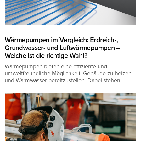
Wärmepumpen im Vergleich: Erdreich-,
Grundwasser- und Luftwärmepumpen –
Welche ist die richtige Wahl?
Wärmepumpen bieten eine effiziente und
umweltfreundliche Möglichkeit, Gebäude zu heizen
und Warmwasser bereitzustellen. Dabei stehen…