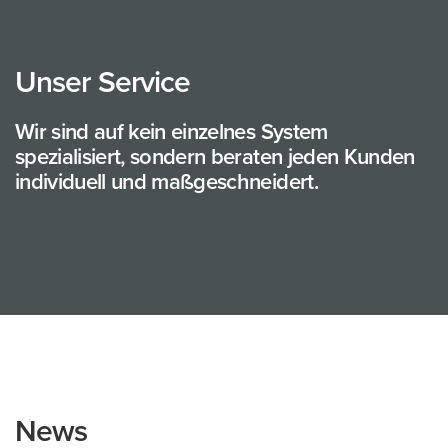
Unser Service
Wir sind auf kein einzelnes System
spezialisiert, sondern beraten jeden Kunden
individuell und maßgeschneidert.
News