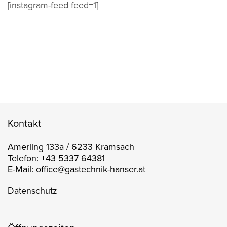
[instagram-feed feed=1]
Kontakt
Amerling 133a / 6233 Kramsach
Telefon: +43 5337 64381
E-Mail: office@gastechnik-hanser.at
Datenschutz