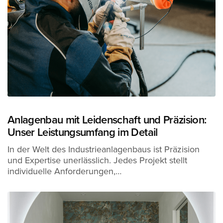
Anlagenbau mit Leidenschaft und Präzision:
Unser Leistungsumfang im Detail
In der Welt des Industrieanlagenbaus ist Präzision
und Expertise unerlässlich. Jedes Projekt stellt
individuelle Anforderungen,…