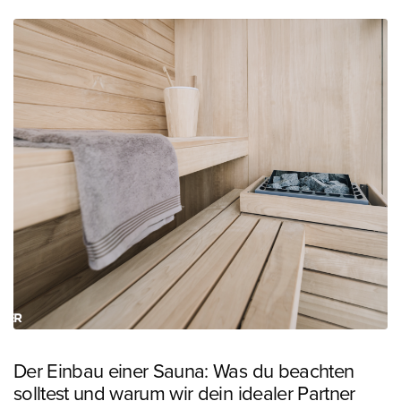
Der Einbau einer Sauna: Was du beachten
solltest und warum wir dein idealer Partner