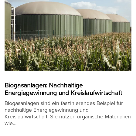
Biogasanlagen: Nachhaltige
Energiegewinnung und Kreislaufwirtschaft
Biogasanlagen sind ein faszinierendes Beispiel für
nachhaltige Energiegewinnung und
Kreislaufwirtschaft. Sie nutzen organische Materialien
wie…