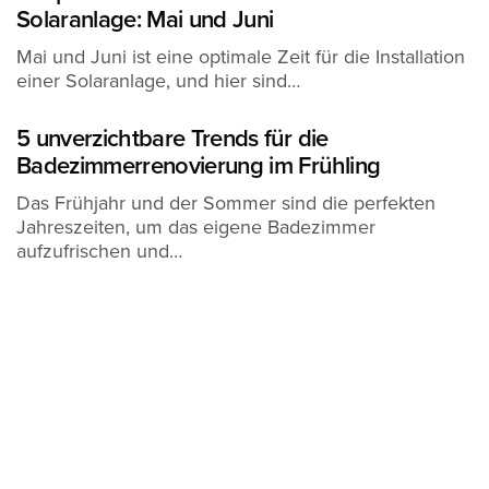
Solaranlage: Mai und Juni
Mai und Juni ist eine optimale Zeit für die Installation
einer Solaranlage, und hier sind…
5 unverzichtbare Trends für die
Badezimmerrenovierung im Frühling
Das Frühjahr und der Sommer sind die perfekten
Jahreszeiten, um das eigene Badezimmer
aufzufrischen und…