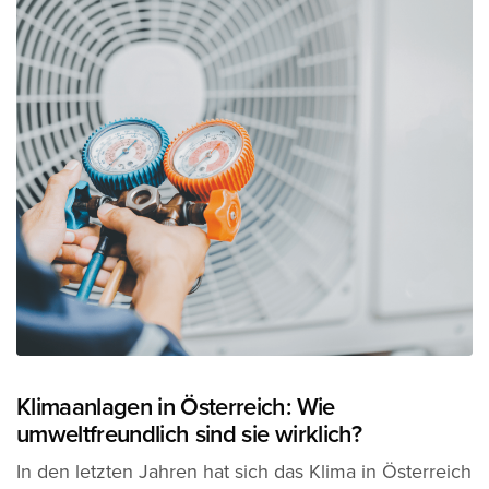
Klimaanlagen in Österreich: Wie
umweltfreundlich sind sie wirklich?
In den letzten Jahren hat sich das Klima in Österreich