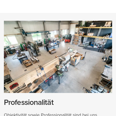
Professionalität
Objektivität sowie Professionalität sind bei uns