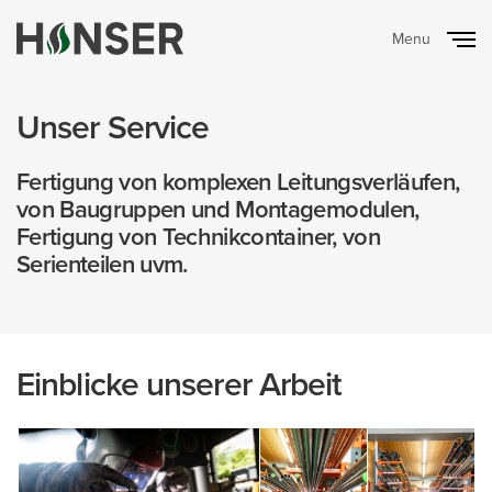
Menu
Close
Unser Service
Fertigung von komplexen Leitungsverläufen,
von Baugruppen und Montagemodulen,
Fertigung von Technikcontainer, von
Serienteilen uvm.
Einblicke unserer Arbeit