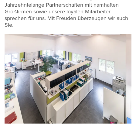
Jahrzehntelange Partnerschaften mit namhaften
Großfirmen sowie unsere loyalen Mitarbeiter
sprechen für uns. Mit Freuden überzeugen wir auch
Sie.