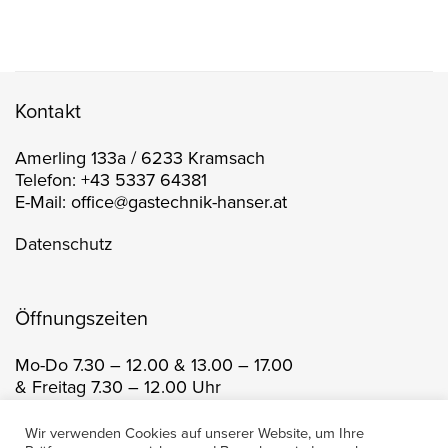
Kontakt
Amerling 133a / 6233 Kramsach
Telefon: +43 5337 64381
E-Mail: office@gastechnik-hanser.at
Datenschutz
Öffnungszeiten
Mo-Do 7.30 – 12.00 & 13.00 – 17.00
& Freitag 7.30 – 12.00 Uhr
Wir verwenden Cookies auf unserer Website, um Ihre