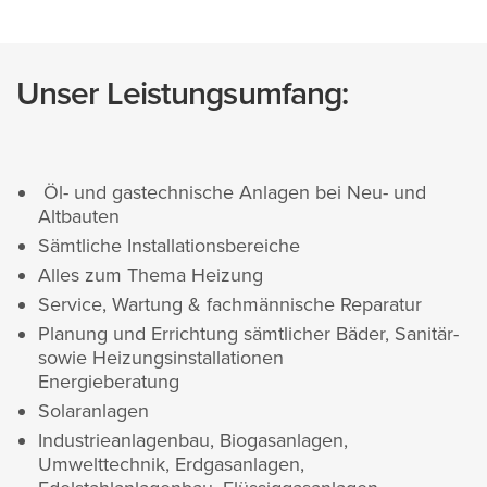
Unser Leistungsumfang:
Öl- und gastechnische Anlagen bei Neu- und
Altbauten
Sämtliche Installationsbereiche
Alles zum Thema Heizung
Service, Wartung & fachmännische Reparatur
Planung und Errichtung sämtlicher Bäder, Sanitär-
sowie Heizungsinstallationen
Energieberatung
Solaranlagen
Industrieanlagenbau, Biogasanlagen,
Umwelttechnik, Erdgasanlagen,