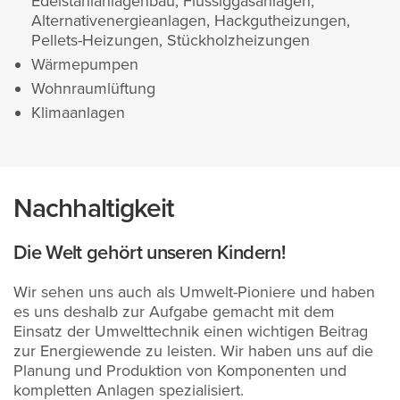
Edelstahlanlagenbau, Flüssiggasanlagen,
Alternativenergieanlagen, Hackgutheizungen,
Pellets-Heizungen, Stückholzheizungen
Wärmepumpen
Wohnraumlüftung
Klimaanlagen
Nachhaltigkeit
Die Welt gehört unseren Kindern!
Wir sehen uns auch als Umwelt-Pioniere und haben
es uns deshalb zur Aufgabe gemacht mit dem
Einsatz der Umwelttechnik einen wichtigen Beitrag
zur Energiewende zu leisten. Wir haben uns auf die
Planung und Produktion von Komponenten und
kompletten Anlagen spezialisiert.