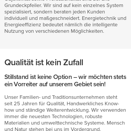
Grundeckpfeiler. Wir sind auf kein einzelnes System
spezialisiert, sondern beraten jeden Kunden
individuell und maßgeschneidert. Energietechnik und
Energieeffizienz bedeutet nämlich die intelligente
Nutzung von verschiedenen Möglichkeiten.
Qualität ist kein Zufall
Stillstand ist keine Option – wir möchten stets
ein Vorreiter auf unserem Gebiet sein!
Unser Familien- und Traditionsunternehmen steht
seit 25 Jahren für Qualität, Handwerkliches Know-
how und ständige Weiterentwicklung. Wir verwenden
immer die neuesten Technologien, robuste
Materialien und umwelttechnische Systeme. Mensch
und Natur stehen bei uns im Vordergrund.