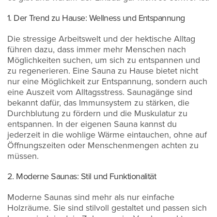
1. Der Trend zu Hause: Wellness und Entspannung
Die stressige Arbeitswelt und der hektische Alltag
führen dazu, dass immer mehr Menschen nach
Möglichkeiten suchen, um sich zu entspannen und
zu regenerieren. Eine Sauna zu Hause bietet nicht
nur eine Möglichkeit zur Entspannung, sondern auch
eine Auszeit vom Alltagsstress. Saunagänge sind
bekannt dafür, das Immunsystem zu stärken, die
Durchblutung zu fördern und die Muskulatur zu
entspannen. In der eigenen Sauna kannst du
jederzeit in die wohlige Wärme eintauchen, ohne auf
Öffnungszeiten oder Menschenmengen achten zu
müssen.
2. Moderne Saunas: Stil und Funktionalität
Moderne Saunas sind mehr als nur einfache
Holzräume. Sie sind stilvoll gestaltet und passen sich