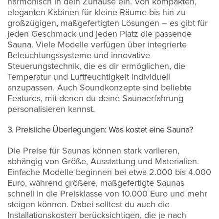
harmonisch in dein Zuhause ein. Von kompakten,
eleganten Kabinen für kleine Räume bis hin zu
großzügigen, maßgefertigten Lösungen – es gibt für
jeden Geschmack und jeden Platz die passende
Sauna. Viele Modelle verfügen über integrierte
Beleuchtungssysteme und innovative
Steuerungstechnik, die es dir ermöglichen, die
Temperatur und Luftfeuchtigkeit individuell
anzupassen. Auch Soundkonzepte sind beliebte
Features, mit denen du deine Saunaerfahrung
personalisieren kannst.
3. Preisliche Überlegungen: Was kostet eine Sauna?
Die Preise für Saunas können stark variieren,
abhängig von Größe, Ausstattung und Materialien.
Einfache Modelle beginnen bei etwa 2.000 bis 4.000
Euro, während größere, maßgefertigte Saunas
schnell in die Preisklasse von 10.000 Euro und mehr
steigen können. Dabei solltest du auch die
Installationskosten berücksichtigen, die je nach