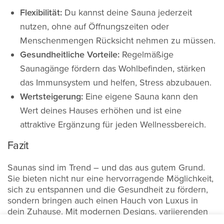
Flexibilität:
Du kannst deine Sauna jederzeit
nutzen, ohne auf Öffnungszeiten oder
Menschenmengen Rücksicht nehmen zu müssen.
Gesundheitliche Vorteile:
Regelmäßige
Saunagänge fördern das Wohlbefinden, stärken
das Immunsystem und helfen, Stress abzubauen.
Wertsteigerung:
Eine eigene Sauna kann den
Wert deines Hauses erhöhen und ist eine
attraktive Ergänzung für jeden Wellnessbereich.
Fazit
Saunas sind im Trend – und das aus gutem Grund.
Sie bieten nicht nur eine hervorragende Möglichkeit,
sich zu entspannen und die Gesundheit zu fördern,
sondern bringen auch einen Hauch von Luxus in
dein Zuhause. Mit modernen Designs, variierenden
Preisklassen und der Möglichkeit, die Sauna nach