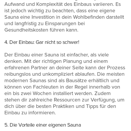
Aufwand und Komplexität des Einbaus variieren. Es
ist jedoch wichtig zu beachten, dass eine eigene
Sauna eine Investition in dein Wohlbefinden darstellt
und langfristig zu Einsparungen bei
Gesundheitskosten führen kann.
4. Der Einbau: Gar nicht so schwer!
Der Einbau einer Sauna ist einfacher, als viele
denken. Mit der richtigen Planung und einem
erfahrenen Partner an deiner Seite kann der Prozess
reibungslos und unkompliziert ablaufen. Die meisten
modernen Saunas sind als Bausätze erhältlich und
können von Fachleuten in der Regel innerhalb von
ein bis zwei Wochen installiert werden. Zudem
stehen dir zahlreiche Ressourcen zur Verfügung, um
dich über die besten Praktiken und Tipps für den
Einbau zu informieren.
5. Die Vorteile einer eigenen Sauna