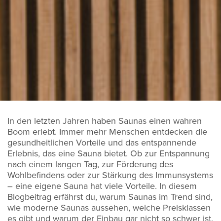
In den letzten Jahren haben Saunas einen wahren
Boom erlebt. Immer mehr Menschen entdecken die
gesundheitlichen Vorteile und das entspannende
Erlebnis, das eine Sauna bietet. Ob zur Entspannung
nach einem langen Tag, zur Förderung des
Wohlbefindens oder zur Stärkung des Immunsystems
– eine eigene Sauna hat viele Vorteile. In diesem
Blogbeitrag erfährst du, warum Saunas im Trend sind,
wie moderne Saunas aussehen, welche Preisklassen
es gibt und warum der Einbau gar nicht so schwer ist.