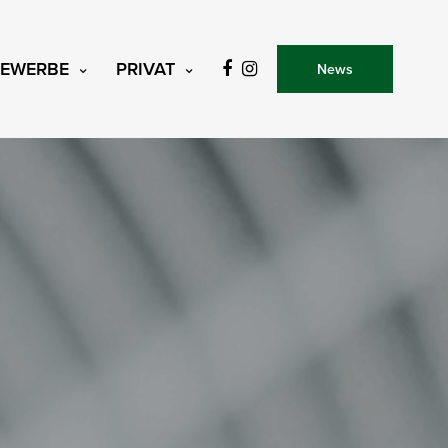
EWERBE
PRIVAT
News