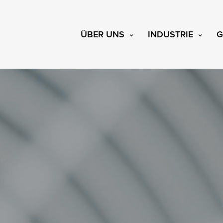
ÜBER UNS
INDUSTRIE
G