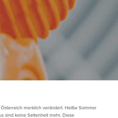
in Österreich merklich verändert. Heiße Sommer
s sind keine Seltenheit mehr. Diese