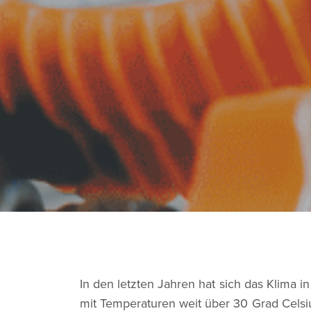
In den letzten Jahren hat sich das Klima 
mit Temperaturen weit über 30 Grad Celsiu