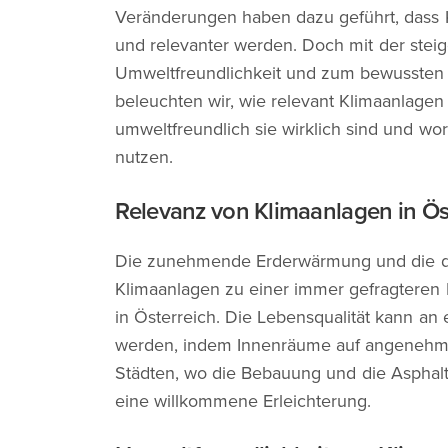
Veränderungen haben dazu geführt, dass K
und relevanter werden. Doch mit der st
Umweltfreundlichkeit und zum bewussten E
beleuchten wir, wie relevant Klimaanlagen
umweltfreundlich sie wirklich sind und wor
nutzen.
Relevanz von Klimaanlagen in Ös
Die zunehmende Erderwärmung und die d
Klimaanlagen zu einer immer gefragteren
in Österreich. Die Lebensqualität kann an
werden, indem Innenräume auf angenehme
Städten, wo die Bebauung und die Asphalt
eine willkommene Erleichterung.