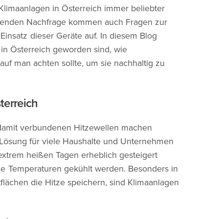
limaanlagen in Österreich immer beliebter
eigenden Nachfrage kommen auch Fragen zur
insatz dieser Geräte auf. In diesem Blog
 in Österreich geworden sind, wie
auf man achten sollte, um sie nachhaltig zu
terreich
amit verbundenen Hitzewellen machen
 Lösung für viele Haushalte und Unternehmen
 extrem heißen Tagen erheblich gesteigert
 Temperaturen gekühlt werden. Besonders in
flächen die Hitze speichern, sind Klimaanlagen