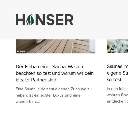
Saunas im
Der Einbau einer Sauna: Was du
eigene Sa
beachten solltest und warum wir dein
solltest
idealer Partner sind
In den letz
Eine Sauna in deinem eigenen Zuhause zu
wahren Boo
haben, ist ein echter Luxus und eine
entdecken 
wunderbare…