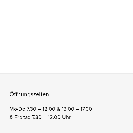
Öffnungszeiten
Mo-Do 7.30 – 12.00 & 13.00 – 17.00
& Freitag 7.30 – 12.00 Uhr