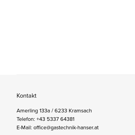
Kontakt
Amerling 133a / 6233 Kramsach
Telefon: +43 5337 64381
E-Mail: office@gastechnik-hanser.at