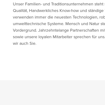
Unser Familien- und Traditionsunternehmen steht 
Qualität, Handwerkliches Know-how und ständige 
verwenden immer die neuesten Technologien, rob
umwelttechnische Systeme. Mensch und Natur st
Vordergrund. Jahrzehntelange Partnerschaften m
sowie unsere loyalen Mitarbeiter sprechen für un
wir auch Sie.