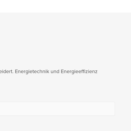
idert. Energietechnik und Energieeffizienz