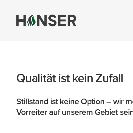
Qualität ist kein Zufall
Stillstand ist keine Option – wir 
Vorreiter auf unserem Gebiet sein