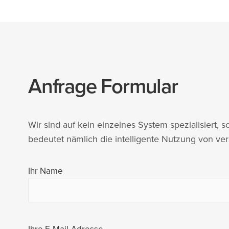
Anfrage Formular
Wir sind auf kein einzelnes System spezialisiert,
bedeutet nämlich die intelligente Nutzung von ve
Ihr Name