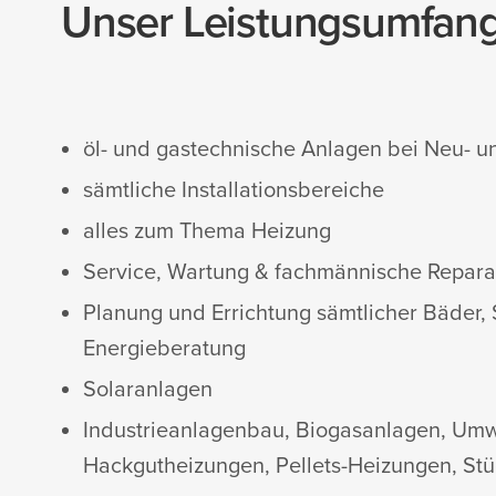
Unser Leistungsumfang
öl- und gastechnische Anlagen bei Neu- u
sämtliche Installationsbereiche
alles zum Thema Heizung
Service, Wartung & fachmännische Repara
Planung und Errichtung sämtlicher Bäder, 
Energieberatung
Solaranlagen
Industrieanlagenbau, Biogasanlagen, Umwe
Hackgutheizungen, Pellets-Heizungen, St