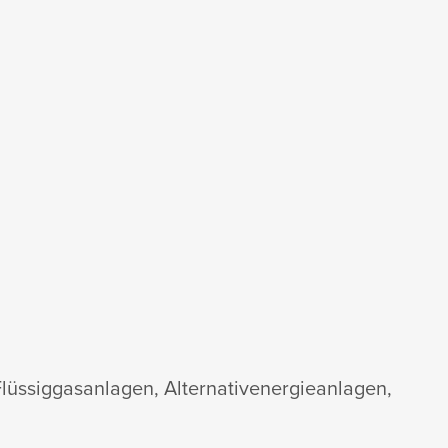
lüssiggasanlagen, Alternativenergieanlagen,