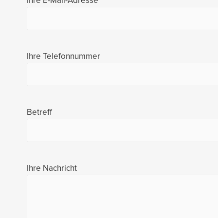
Ihre E-Mail-Adresse
Ihre Telefonnummer
Betreff
Ihre Nachricht