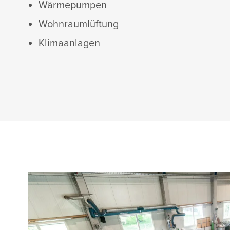
Wärmepumpen
Wohnraumlüftung
Klimaanlagen