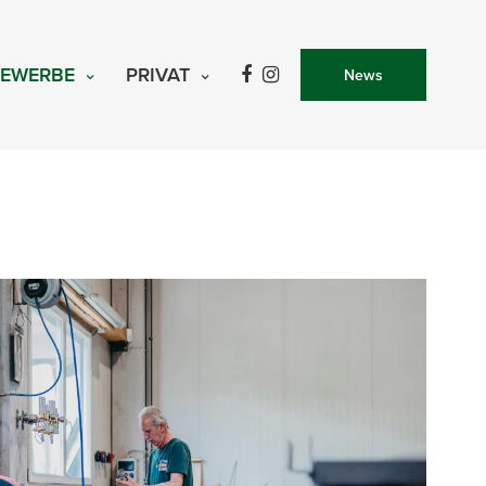
EWERBE
PRIVAT
News