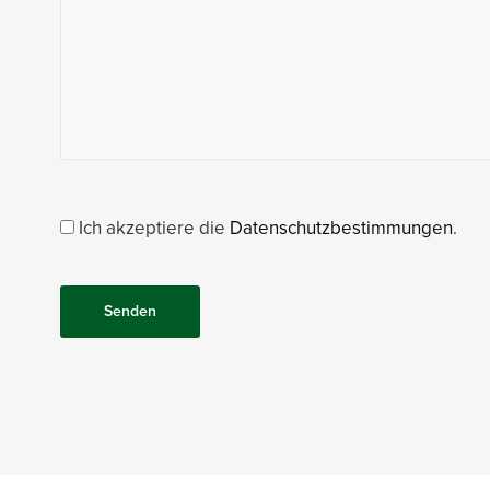
Ich akzeptiere die
Datenschutzbestimmungen
.