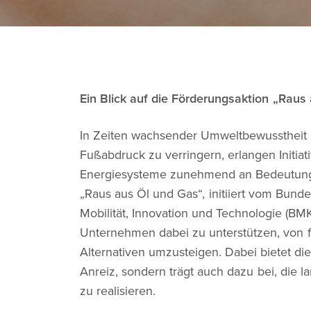
Ein Blick auf die Förderungsaktion „Raus
In Zeiten wachsender Umweltbewusstheit
Fußabdruck zu verringern, erlangen Initia
Energiesysteme zunehmend an Bedeutung. E
„Raus aus Öl und Gas“, initiiert vom Bund
Mobilität, Innovation und Technologie (BMK)
Unternehmen dabei zu unterstützen, von f
Alternativen umzusteigen. Dabei bietet die
Anreiz, sondern trägt auch dazu bei, die l
zu realisieren.