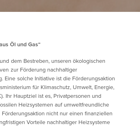
 aus Öl und Gas“
 und dem Bestreben, unseren ökologischen
tiven zur Förderung nachhaltiger
ine solche Initiative ist die Förderungsaktion
esministerium für Klimaschutz, Umwelt, Energie,
. Ihr Hauptziel ist es, Privatpersonen und
ossilen Heizsystemen auf umweltfreundliche
 Förderungsaktion nicht nur einen finanziellen
angfristigen Vorteile nachhaltiger Heizsysteme