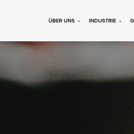
ÜBER UNS
INDUSTRIE
G