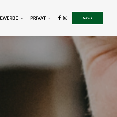
EWERBE
PRIVAT
News