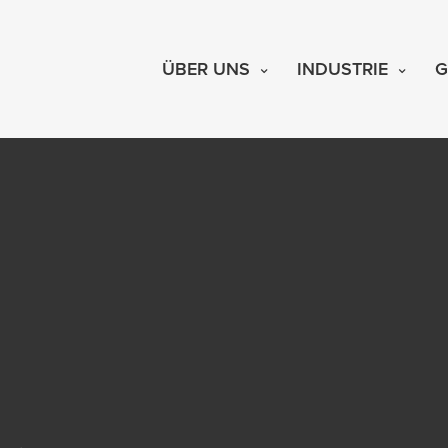
ÜBER UNS
INDUSTRIE
G