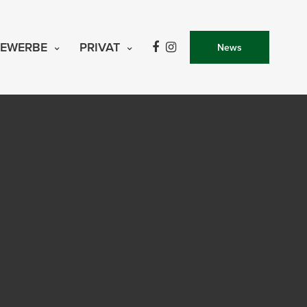
EWERBE
PRIVAT
News