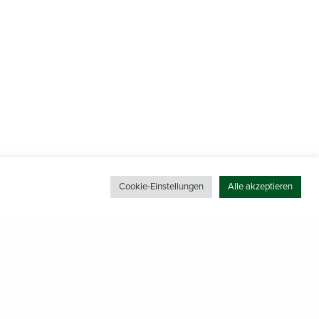
Cookie-Einstellungen
Alle akzeptieren