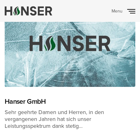
Menu
Close
Hanser GmbH
Sehr geehrte Damen und Herren, in den
vergangenen Jahren hat sich unser
Leistungsspektrum dank stetig…