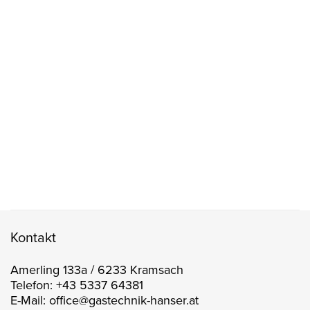
Kontakt
Amerling 133a / 6233 Kramsach
Telefon: +43 5337 64381
E-Mail: office@gastechnik-hanser.at