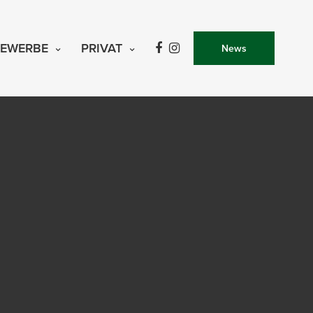
EWERBE
PRIVAT
News