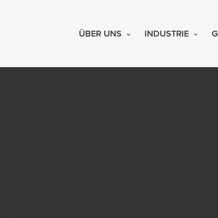
ÜBER UNS
INDUSTRIE
G