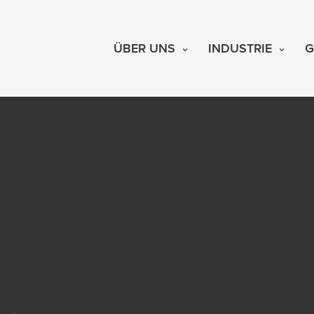
ÜBER UNS
INDUSTRIE
G