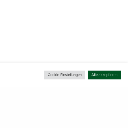
Cookie-Einstellungen
Alle akzeptieren