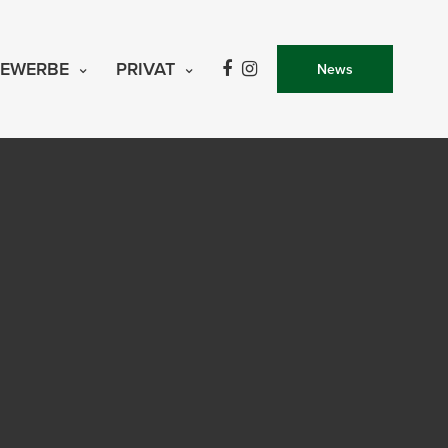
EWERBE
PRIVAT
News