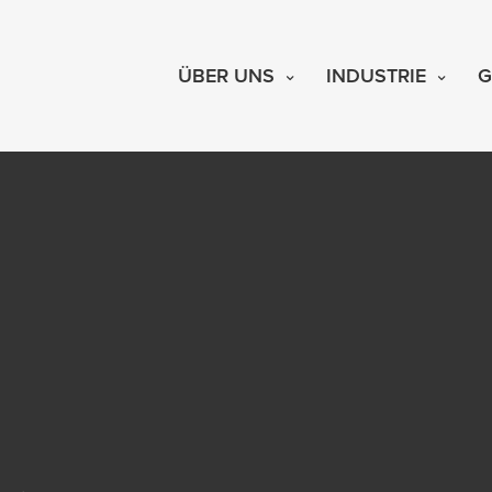
ÜBER UNS
INDUSTRIE
G