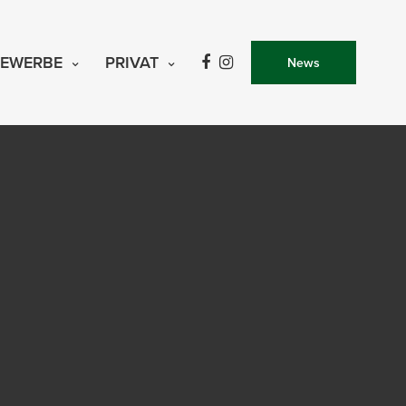
EWERBE
PRIVAT
News