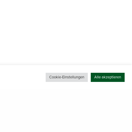
Cookie-Einstellungen
Alle akzeptieren