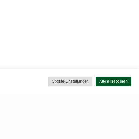
Cookie-Einstellungen
Alle akzeptieren