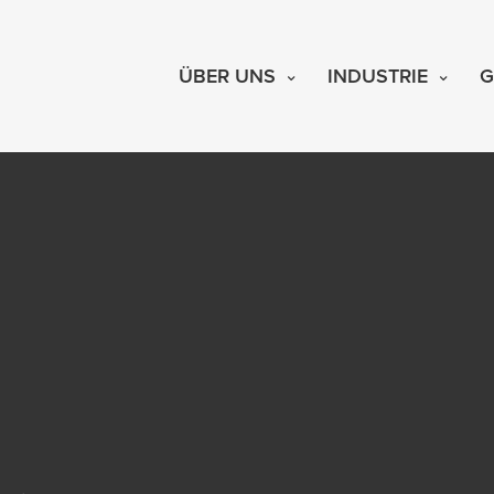
ÜBER UNS
INDUSTRIE
G