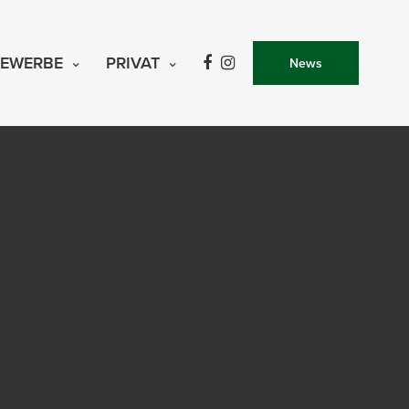
EWERBE
PRIVAT
News