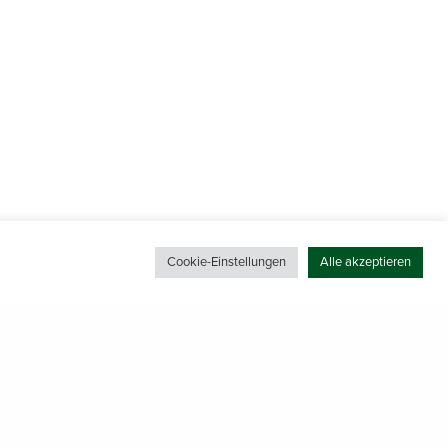
Cookie-Einstellungen
Alle akzeptieren