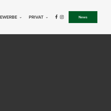
EWERBE
PRIVAT
News