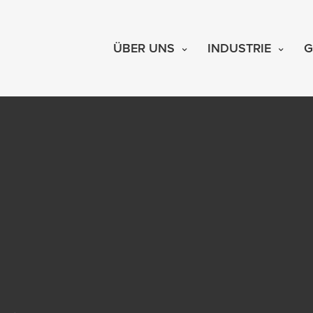
ÜBER UNS
INDUSTRIE
G