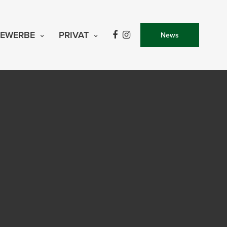
EWERBE
PRIVAT
News