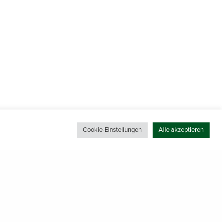
Cookie-Einstellungen
Alle akzeptieren