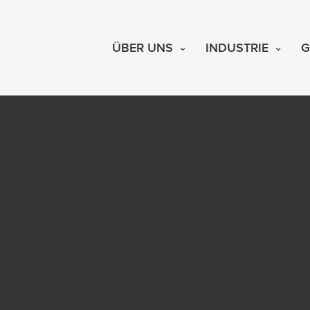
ÜBER UNS
INDUSTRIE
G