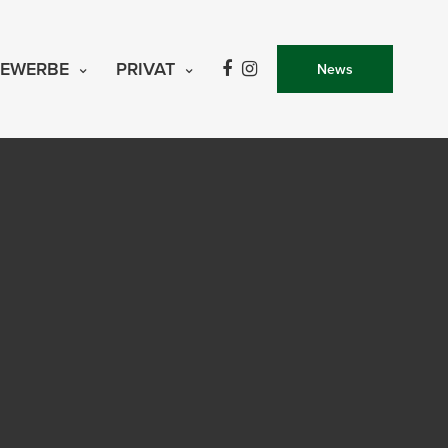
EWERBE
PRIVAT
News