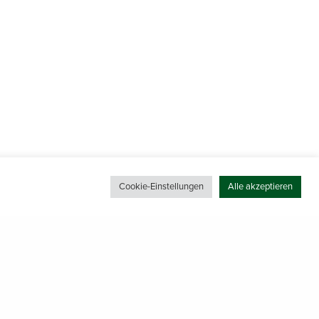
Cookie-Einstellungen
Alle akzeptieren