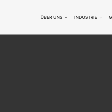
ÜBER UNS
INDUSTRIE
G