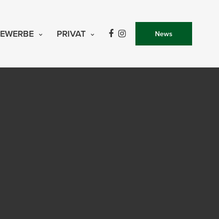
EWERBE
PRIVAT
News