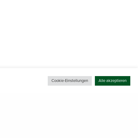
Cookie-Einstellungen
Alle akzeptieren