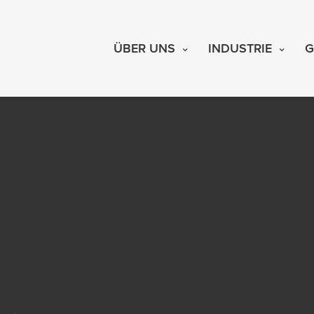
ÜBER UNS
INDUSTRIE
G