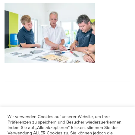
Wir verwenden Cookies auf unserer Website, um Ihre
Kontakt
Präferenzen zu speichern und Besucher wiederzuerkennen.
Indem Sie auf „Alle akzeptieren“ klicken, stimmen Sie der
Verwendung ALLER Cookies zu. Sie können jedoch die