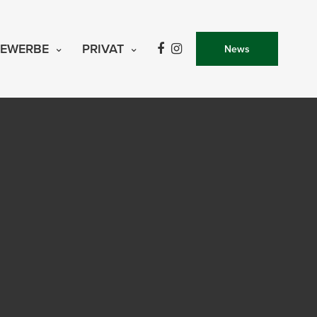
EWERBE
PRIVAT
News