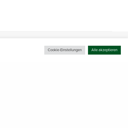
Cookie-Einstellungen
Alle akzeptieren