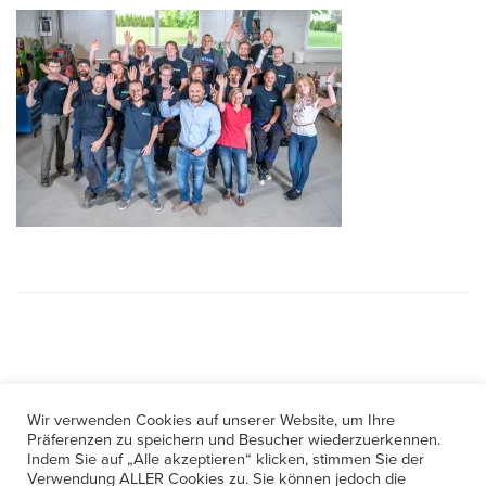
Wir verwenden Cookies auf unserer Website, um Ihre
Kontakt
Präferenzen zu speichern und Besucher wiederzuerkennen.
Indem Sie auf „Alle akzeptieren“ klicken, stimmen Sie der
Verwendung ALLER Cookies zu. Sie können jedoch die