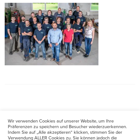
Wir verwenden Cookies auf unserer Website, um Ihre
Kontakt
Präferenzen zu speichern und Besucher wiederzuerkennen.
Indem Sie auf „Alle akzeptieren“ klicken, stimmen Sie der
Verwendung ALLER Cookies zu. Sie können jedoch die