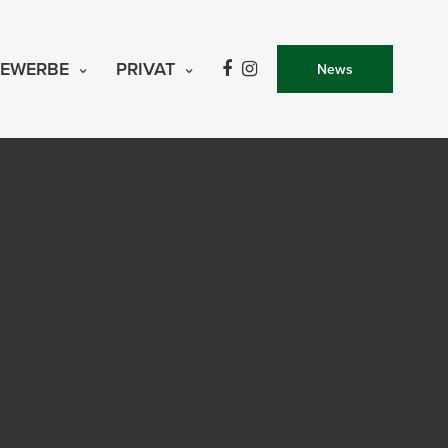
EWERBE
PRIVAT
News