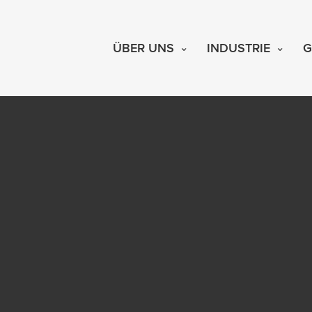
ÜBER UNS
INDUSTRIE
G