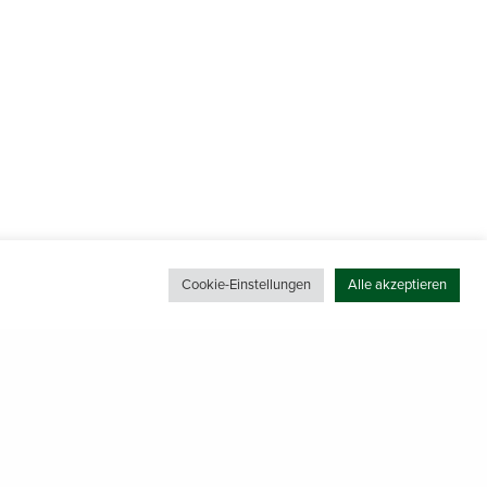
Cookie-Einstellungen
Alle akzeptieren