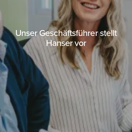
Unser Geschäftsführer stellt
Hanser vor