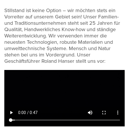
Stillstand ist keine Option – wir möchten stets ein
Vorreiter auf unserem Gebiet sein! Unser Familien-
und Traditionsunternehmen steht seit 25 Jahren für
Qualität, Handwerkliches Know-how und ständige
Weiterentwicklung. Wir verwenden immer die
neuesten Technologien, robuste Materialien und
umwelttechnische Systeme. Mensch und Natur
stehen bei uns im Vordergrund. Unser
Geschäftsführer Roland Hanser stellt uns vor: