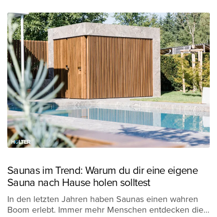
Saunas im Trend: Warum du dir eine eigene
Sauna nach Hause holen solltest
In den letzten Jahren haben Saunas einen wahren
Boom erlebt. Immer mehr Menschen entdecken die…