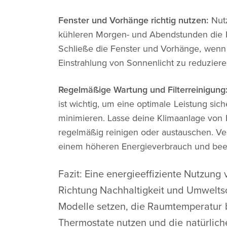
Fenster und Vorhänge richtig nutzen:
Nut
kühleren Morgen- und Abendstunden die Fe
Schließe die Fenster und Vorhänge, wenn 
Einstrahlung von Sonnenlicht zu reduzier
Regelmäßige Wartung und Filterreinigung
ist wichtig, um eine optimale Leistung si
minimieren. Lasse deine Klimaanlage von F
regelmäßig reinigen oder austauschen. Ver
einem höheren Energieverbrauch und beeint
Fazit: Eine energieeffiziente Nutzung 
Richtung Nachhaltigkeit und Umweltsc
Modelle setzen, die Raumtemperatur
Thermostate nutzen und die natürlich