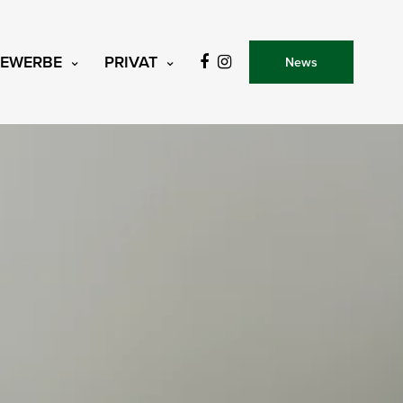
EWERBE
PRIVAT
News