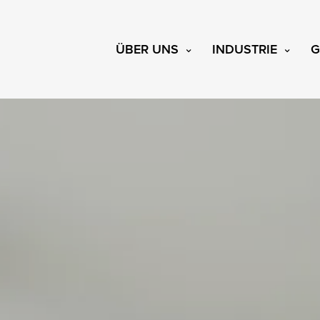
ÜBER UNS
INDUSTRIE
G