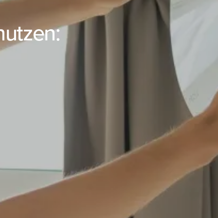
nutzen: