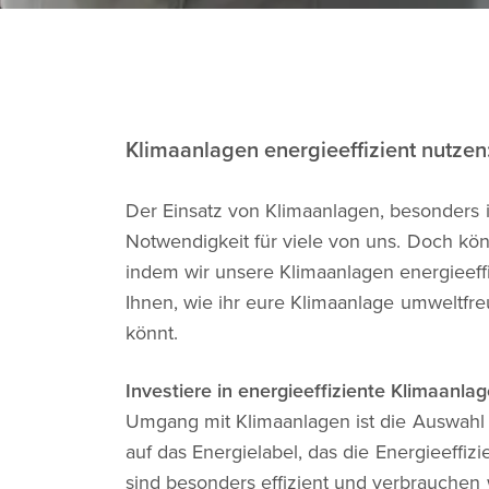
Klimaanlagen energieeffizient nutzen
Der Einsatz von Klimaanlagen, besonders
Notwendigkeit für viele von uns. Doch kö
indem wir unsere Klimaanlagen energieeffi
Ihnen, wie ihr eure Klimaanlage umweltfre
könnt.
Investiere in energieeffiziente Klimaanlag
Umgang mit Klimaanlagen ist die Auswahl 
auf das Energielabel, das die Energieeffiz
sind besonders effizient und verbrauchen 