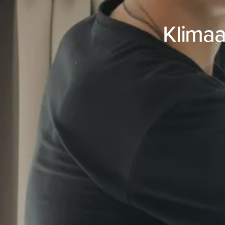
Klimaa