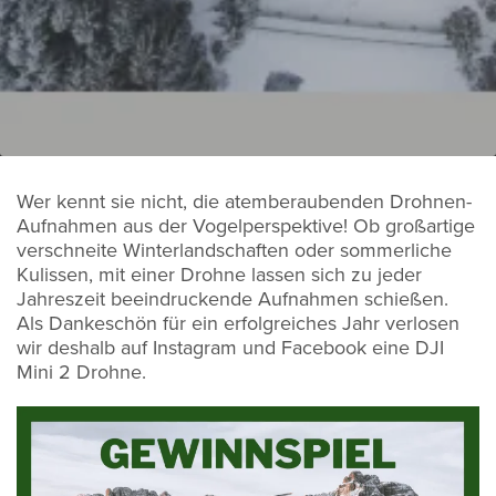
Wer kennt sie nicht, die atemberaubenden Drohnen-
Aufnahmen aus der Vogelperspektive! Ob großartige
verschneite Winterlandschaften oder sommerliche
Kulissen, mit einer Drohne lassen sich zu jeder
Jahreszeit beeindruckende Aufnahmen schießen.
Als Dankeschön für ein erfolgreiches Jahr verlosen
wir deshalb auf Instagram und Facebook eine DJI
Mini 2 Drohne.