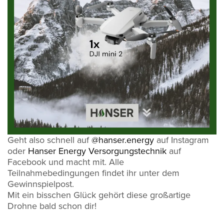
Geht also schnell auf
@hanser.energy
auf Instagram
oder
Hanser Energy Versorgungstechnik
auf
Facebook und macht mit. Alle
Teilnahmebedingungen findet ihr unter dem
Gewinnspielpost.
Mit ein bisschen Glück gehört diese großartige
Drohne bald schon dir!