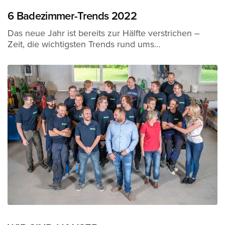
6 Badezimmer-Trends 2022
Das neue Jahr ist bereits zur Hälfte verstrichen –
Zeit, die wichtigsten Trends rund ums…