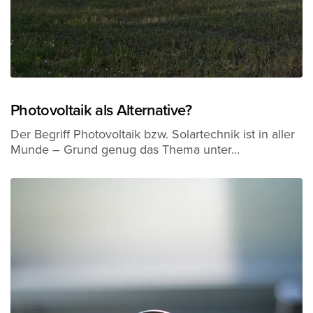
Photovoltaik als Alternative?
Der Begriff Photovoltaik bzw. Solartechnik ist in aller
Munde – Grund genug das Thema unter…