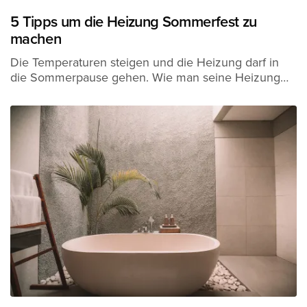
5 Tipps um die Heizung Sommerfest zu
machen
Die Temperaturen steigen und die Heizung darf in
die Sommerpause gehen. Wie man seine Heizung…