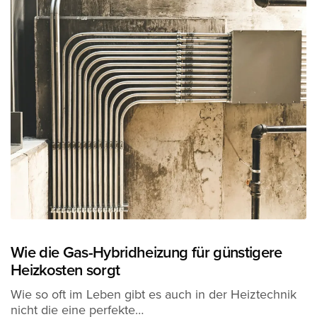
Wie die Gas-Hybridheizung für günstigere
Heizkosten sorgt
Wie so oft im Leben gibt es auch in der Heiztechnik
nicht die eine perfekte…