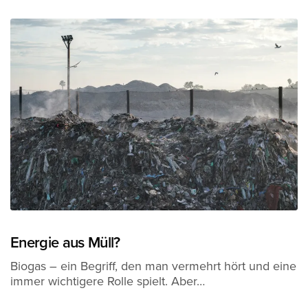
Energie aus Müll?
Biogas – ein Begriff, den man vermehrt hört und eine
immer wichtigere Rolle spielt. Aber…