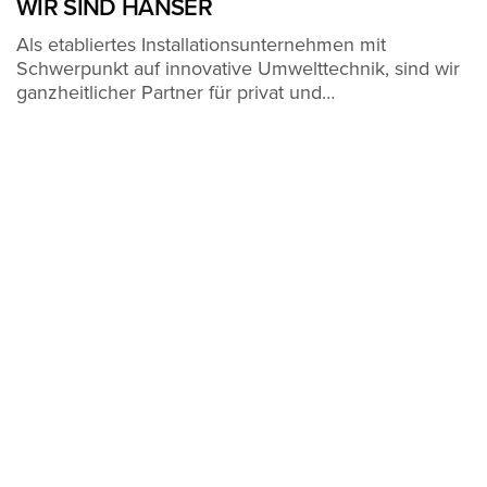
WIR SIND HANSER
Als etabliertes Installationsunternehmen mit
Schwerpunkt auf innovative Umwelttechnik, sind wir
ganzheitlicher Partner für privat und…