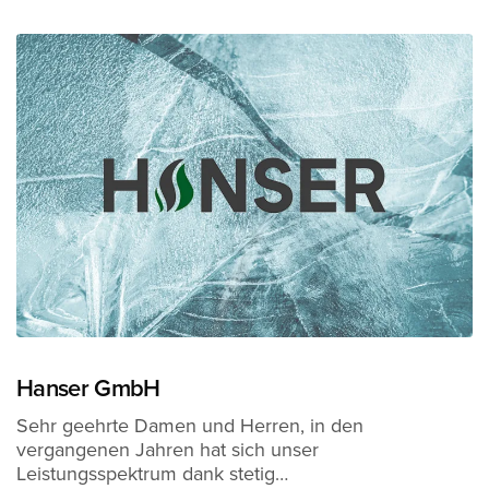
Hanser GmbH
Sehr geehrte Damen und Herren, in den
vergangenen Jahren hat sich unser
Leistungsspektrum dank stetig…