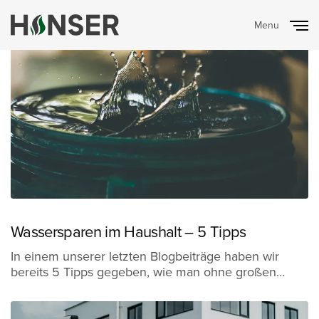
Menu
Close
Wassersparen im Haushalt – 5 Tipps
In einem unserer letzten Blogbeiträge haben wir
bereits 5 Tipps gegeben, wie man ohne großen…