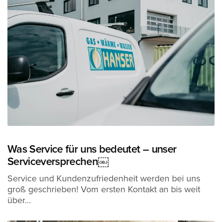
Was Service für uns bedeutet – unser
Serviceversprechen￼
Service und Kundenzufriedenheit werden bei uns
groß geschrieben! Vom ersten Kontakt an bis weit
über…