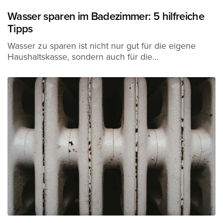
Wasser sparen im Badezimmer: 5 hilfreiche
Tipps
Wasser zu sparen ist nicht nur gut für die eigene
Haushaltskasse, sondern auch für die…