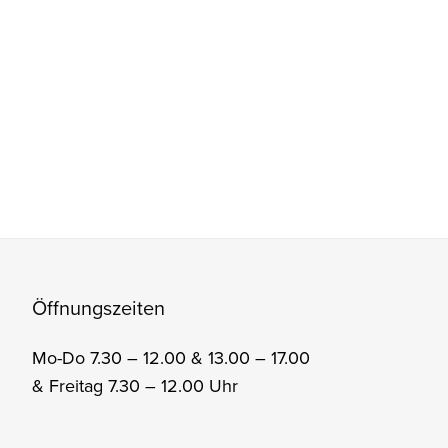
Öffnungszeiten
Mo-Do 7.30 – 12.00 & 13.00 – 17.00
& Freitag 7.30 – 12.00 Uhr