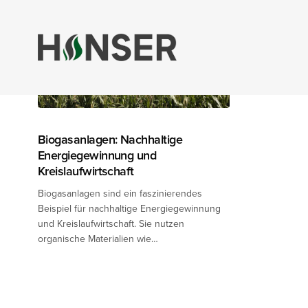
Biogasanlagen: Nachhaltige
Energiegewinnung und
Kreislaufwirtschaft
Biogasanlagen sind ein faszinierendes
Beispiel für nachhaltige Energiegewinnung
und Kreislaufwirtschaft. Sie nutzen
organische Materialien wie…