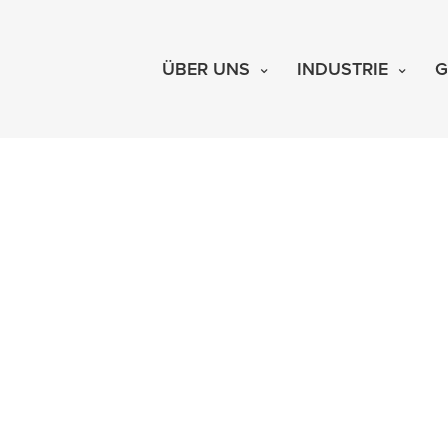
ÜBER UNS
INDUSTRIE
G