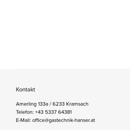
Kontakt
Amerling 133a / 6233 Kramsach
Telefon: +43 5337 64381
E-Mail: office@gastechnik-hanser.at