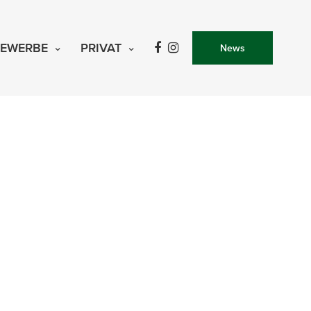
EWERBE
PRIVAT
News